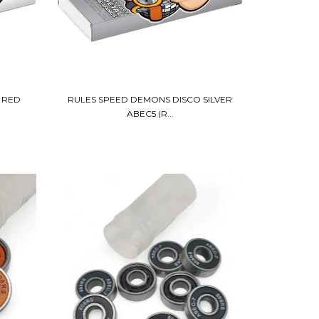
 RED
RULES SPEED DEMONS DISCO SILVER
ABEC5 (R...