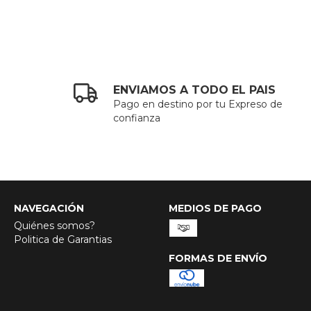
ENVIAMOS A TODO EL PAIS
Pago en destino por tu Expreso de
confianza
NAVEGACIÓN
MEDIOS DE PAGO
Quiénes somos?
Politica de Garantias
FORMAS DE ENVÍO