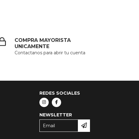
COMPRA MAYORISTA
UNICAMENTE
Contactanos para abrir tu cuenta
REDES SOCIALES
NEWSLETTER