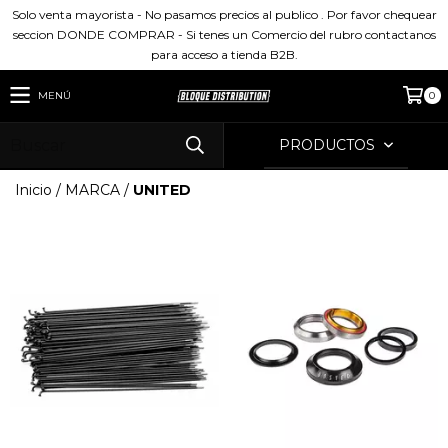
Solo venta mayorista - No pasamos precios al publico . Por favor chequear
seccion DONDE COMPRAR - Si tenes un Comercio del rubro contactanos
para acceso a tienda B2B.
MENÚ
0
PRODUCTOS
Inicio
/
MARCA
/
UNITED