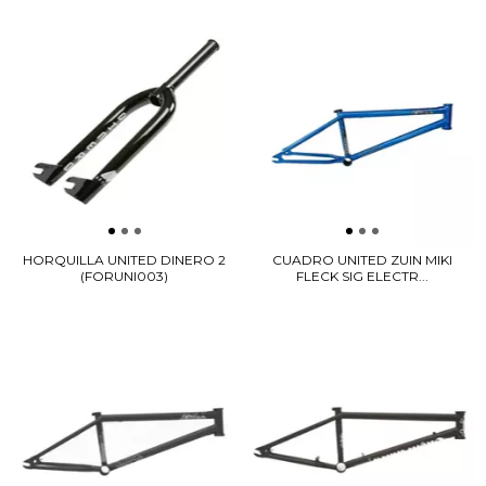
HORQUILLA UNITED DINERO 2
CUADRO UNITED ZUIN MIKI
(FORUNI003)
FLECK SIG ELECTR...