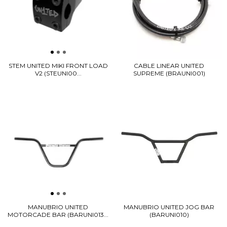
STEM UNITED MIKI FRONT LOAD
CABLE LINEAR UNITED
V2 (STEUNI00...
SUPREME (BRAUNI001)
MANUBRIO UNITED
MANUBRIO UNITED JOG BAR
MOTORCADE BAR (BARUNI013...
(BARUNI010)