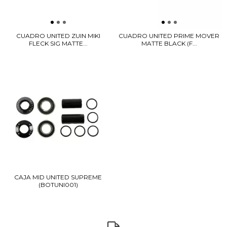
CUADRO UNITED ZUIN MIKI
CUADRO UNITED PRIME MOVER
FLECK SIG MATTE...
MATTE BLACK (F...
CAJA MID UNITED SUPREME
(BOTUNI001)