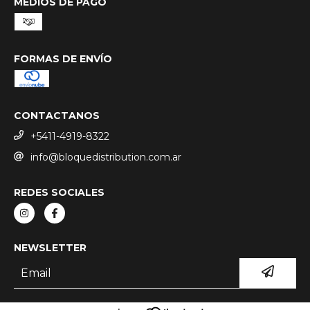
MEDIOS DE PAGO
FORMAS DE ENVÍO
CONTACTANOS
+5411-4919-8322
info@bloquedistribution.com.ar
REDES SOCIALES
NEWSLETTER