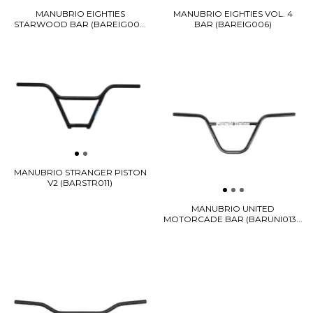
MANUBRIO EIGHTIES
MANUBRIO EIGHTIES VOL. 4
STARWOOD BAR (BAREIG00...
BAR (BAREIG006)
MANUBRIO STRANGER PISTON
V2 (BARSTR011)
MANUBRIO UNITED
MOTORCADE BAR (BARUNI013...