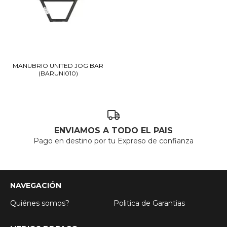
MANUBRIO UNITED JOG BAR
(BARUNI010)
ENVIAMOS A TODO EL PAIS
Pago en destino por tu Expreso de confianza
NAVEGACIÓN
Quiénes somos?
Politica de Garantias