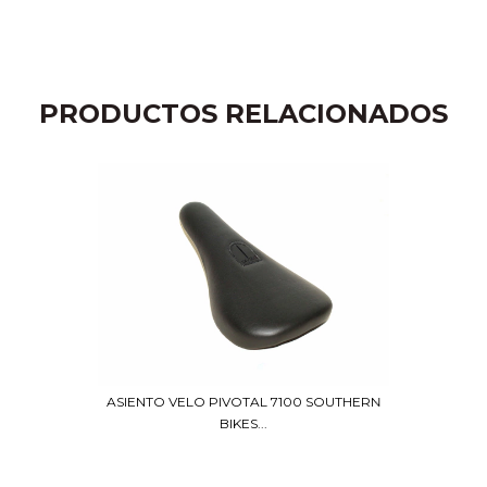
PRODUCTOS RELACIONADOS
ASIENTO VELO PIVOTAL 7100 SOUTHERN
BIKES...