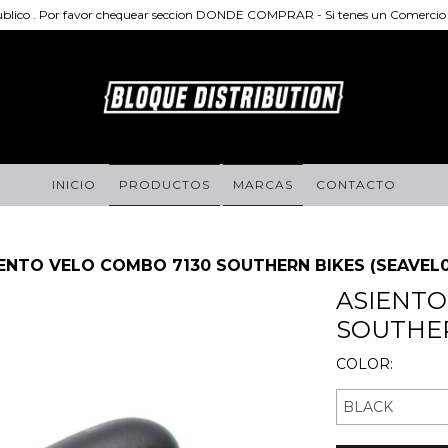
publico . Por favor chequear seccion DONDE COMPRAR - Si tenes un Comercio d
INICIO
PRODUCTOS
MARCAS
CONTACTO
ENTO VELO COMBO 7130 SOUTHERN BIKES (SEAVEL0
ASIENTO
SOUTHER
COLOR: