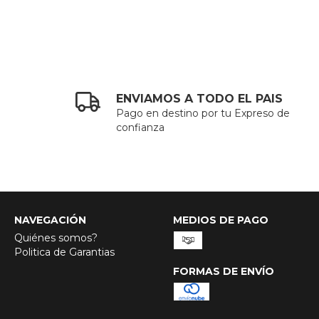
ENVIAMOS A TODO EL PAIS
Pago en destino por tu Expreso de
confianza
NAVEGACIÓN
MEDIOS DE PAGO
Quiénes somos?
Politica de Garantias
FORMAS DE ENVÍO