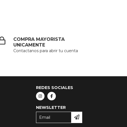
COMPRA MAYORISTA
UNICAMENTE
Contactanos para abrir tu cuenta
REDES SOCIALES
NEWSLETTER