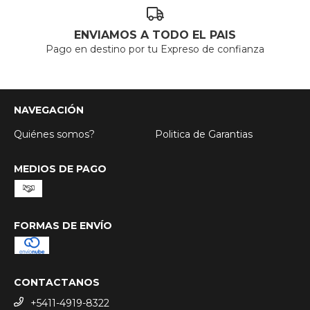
ENVIAMOS A TODO EL PAIS
Pago en destino por tu Expreso de confianza
NAVEGACIÓN
Quiénes somos?
Politica de Garantias
MEDIOS DE PAGO
FORMAS DE ENVÍO
CONTACTANOS
+5411-4919-8322